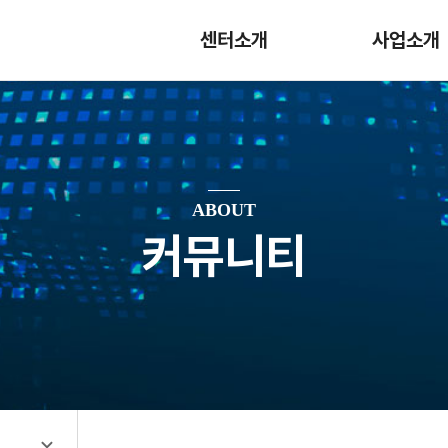
센터소개
사업소개
ABOUT
커뮤니티