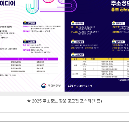
★ 2025 주소정보 활용 공모전 포스터(최종)