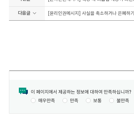
다음글
[윤리인권메시지] 사실을 축소하거나 은폐하기
이 페이지에서 제공하는 정보에 대하여 만족하십니까?
매우만족
만족
보통
불만족