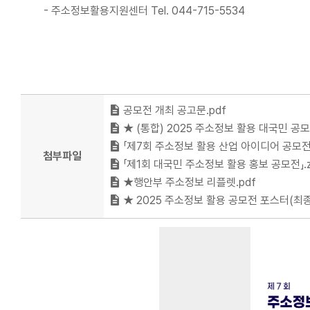
- 주소정보활용지원센터 Tel. 044-715-5534
공모전 개최 공고문.pdf
★ (통합) 2025 주소정보 활용 대국민 공모
「제7회 주소정보 활용 산업 아이디어 공모전」.
첨부파일
「제1회 대국민 주소정보 활용 홍보 공모전」.z
★행안부 주소정보 리플렛.pdf
★ 2025 주소정보 활용 공모전 포스터(최종)