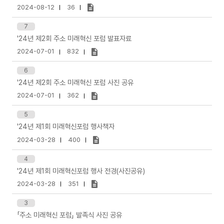
2024-08-12
36
7
'24년 제2회 주소 미래혁신 포럼 발표자료
2024-07-01
832
6
'24년 제2회 주소 미래혁신 포럼 사진 공유
2024-07-01
362
5
'24년 제1회 미래혁신포럼 행사책자
2024-03-28
400
4
'24년 제1회 미래혁신포럼 행사 전경(사진공유)
2024-03-28
351
3
「주소 미래혁신 포럼」 발족식 사진 공유