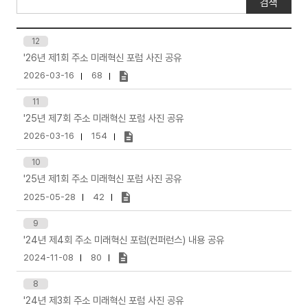
색
선
어
택
입
12
력
'26년 제1회 주소 미래혁신 포럼 사진 공유
2026-03-16
68
11
'25년 제7회 주소 미래혁신 포럼 사진 공유
2026-03-16
154
10
'25년 제1회 주소 미래혁신 포럼 사진 공유
2025-05-28
42
9
'24년 제4회 주소 미래혁신 포럼(컨퍼런스) 내용 공유
2024-11-08
80
8
'24년 제3회 주소 미래혁신 포럼 사진 공유