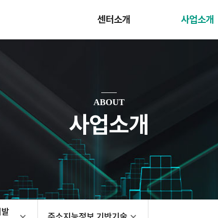
센터소개
사업소개
ABOUT
사업소개
개발
주소지능정보 기반기술