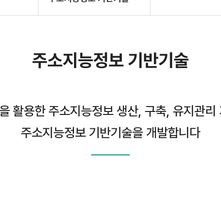
주소지능정보 기반기술
을 활용한 주소지능정보 생산, 구축, 유지관리 
주소지능정보 기반기술을 개발합니다