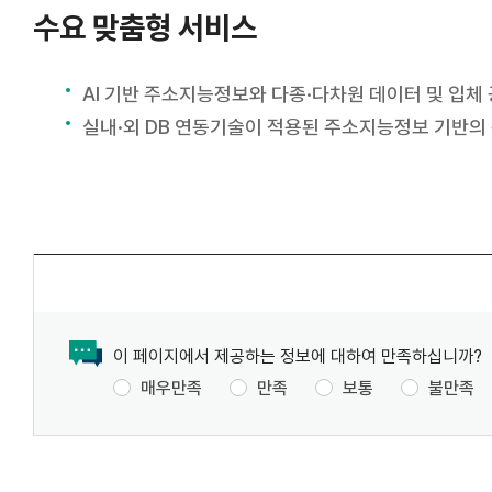
수요 맞춤형 서비스
AI 기반 주소지능정보와 다종·다차원 데이터 및 입체
실내·외 DB 연동기술이 적용된 주소지능정보 기반의 
이 페이지에서 제공하는 정보에 대하여 만족하십니까?
매우만족
만족
보통
불만족