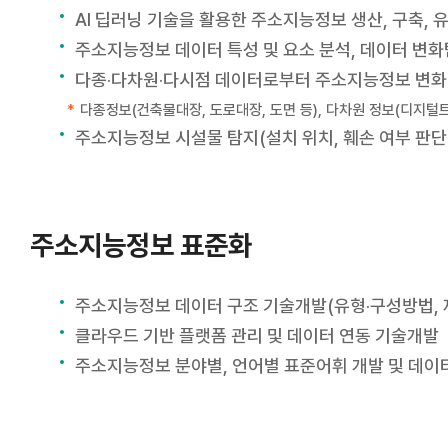
AI 딥러닝 기술을 활용한 주소지능정보 생산, 구축, 
주소지능정보 데이터 특성 및 요소 분석, 데이터 변
다종‧다차원‧다시점 데이터로부터 주소지능정보 변화탐
*
다종정보(건축물대장, 도로대장, 도면 등), 다차원 정보(디지털트
주소지능정보 시설물 탐지(설치 위치, 훼손 여부 판단 
주소지능정보 표준화
주소지능정보 데이터 구조 기술개발(유형‧구성방법, 제
클라우드 기반 플랫폼 관리 및 데이터 연동 기술개발
주소지능정보 분야별, 언어별 표준어휘 개발 및 데이터 