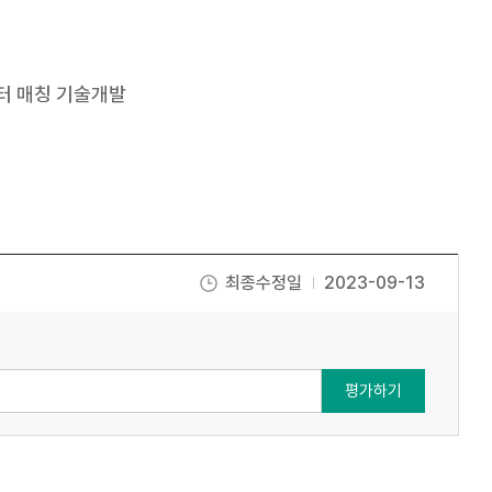
이터 매칭 기술개발
최종수정일
2023-09-13