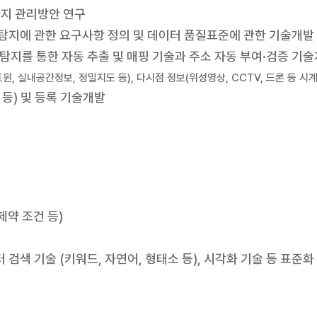
유지 관리방안 연구
화탐지에 관한 요구사항 정의 및 데이터 품질표준에 관한 기술개발
지를 통한 자동 추출 및 매핑 기술과 주소 자동 부여·검증 기
윈, 실내공간정보, 정밀지도 등), 다시점 정보(위성영상, CCTV, 드론 등 시
등) 및 등록 기술개발
약 조건 등)
검색 기술 (키워드, 자연어, 형태소 등), 시각화 기술 등 표준