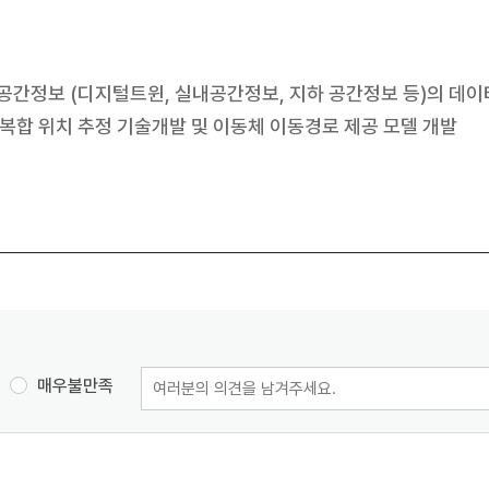
 공간정보 (디지털트윈, 실내공간정보, 지하 공간정보 등)의 데
복합 위치 추정 기술개발 및 이동체 이동경로 제공 모델 개발
매우불만족
의
견
입
력